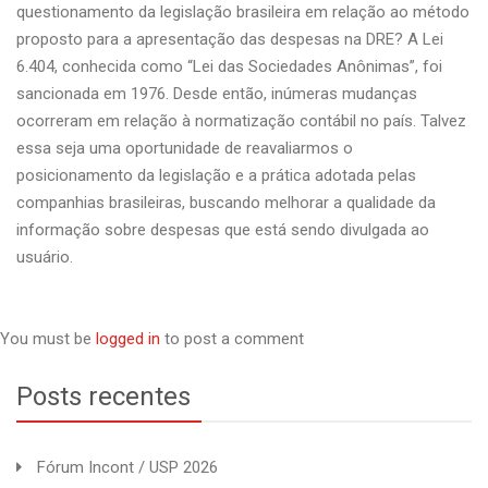
questionamento da legislação brasileira em relação ao método
proposto para a apresentação das despesas na DRE? A Lei
6.404, conhecida como “Lei das Sociedades Anônimas”, foi
sancionada em 1976. Desde então, inúmeras mudanças
ocorreram em relação à normatização contábil no país. Talvez
essa seja uma oportunidade de reavaliarmos o
posicionamento da legislação e a prática adotada pelas
companhias brasileiras, buscando melhorar a qualidade da
informação sobre despesas que está sendo divulgada ao
usuário.
You must be
logged in
to post a comment
Posts recentes
Fórum Incont / USP 2026