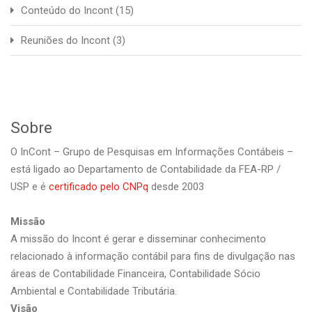
Conteúdo do Incont
(15)
Reuniões do Incont
(3)
Sobre
O InCont – Grupo de Pesquisas em Informações Contábeis –
está ligado ao Departamento de Contabilidade da FEA-RP /
USP e é
certificado pelo CNPq
desde 2003
Missão
A missão do Incont é gerar e disseminar conhecimento
relacionado à informação contábil para fins de divulgação nas
áreas de Contabilidade Financeira, Contabilidade Sócio
Ambiental e Contabilidade Tributária.
Visão