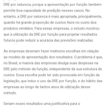
DRE por natureza, porque a apresentação por função também
permite boa capacidade de predição nesses casos. No
entanto, a DRE por natureza é mais apropriada, principalmente,
quando há grande proporção de custos fixos no custo dos
produtos vendidos. Para essas empresas, o estudo mostrou
que a utilização da DRE por função para projetar resultados
futuros pode reduzir a acurácia das previsões realizadas.
As empresas deveriam fazer melhores escolhas em relação
ao modelo de apresentação dos resultados. O problema é que,
no Brasil, a maioria das empresas divulga suas despesas na
DRE pelo método da função, independente da sua estrutura de
custos. Essa escolha pode ter sido provocada em função da
legislação, que induz o uso da DRE por função, e do hábito das
empresas ao longo de tantos anos de utilização desse
método.
Seriam esses resultados uma justificativa para o