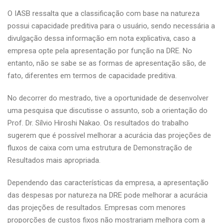
O IASB ressalta que a classificação com base na natureza
possui capacidade preditiva para o usuário, sendo
necessária a
divulgação dessa informação em nota explicativa, caso a
empresa opte pela apresentação por função na DRE. No
entanto, não se sabe se as formas de apresentação são, de
fato, diferentes em termos de capacidade preditiva.
No decorrer do mestrado, tive a oportunidade de desenvolver
uma pesquisa que discutisse o assunto, sob a orientação do
Prof. Dr. Sílvio Hiroshi Nakao. Os resultados do trabalho
sugerem que é possível melhorar a acurácia das projeções de
fluxos de caixa com uma estrutura de Demonstração de
Resultados mais apropriada.
Dependendo das características da empresa, a apresentação
das despesas por natureza na DRE pode melhorar a acurácia
das projeções de resultados. Empresas com menores
proporções de custos fixos não mostrariam melhora com a