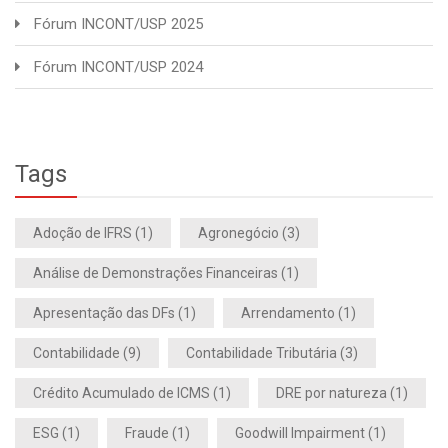
Fórum INCONT/USP 2025
Fórum INCONT/USP 2024
Tags
Adoção de IFRS
(1)
Agronegócio
(3)
Análise de Demonstrações Financeiras
(1)
Apresentação das DFs
(1)
Arrendamento
(1)
Contabilidade
(9)
Contabilidade Tributária
(3)
Crédito Acumulado de ICMS
(1)
DRE por natureza
(1)
ESG
(1)
Fraude
(1)
Goodwill Impairment
(1)