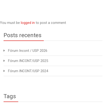
You must be
logged in
to post a comment
Posts recentes
Fórum Incont / USP 2026
Fórum INCONT/USP 2025
Fórum INCONT/USP 2024
Tags