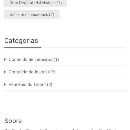
Rate Regulated Activities
(1)
Sales and Leaseback
(1)
Categorias
Conteúdo de Terceiros
(1)
Conteúdo do Incont
(15)
Reuniões do Incont
(3)
Sobre