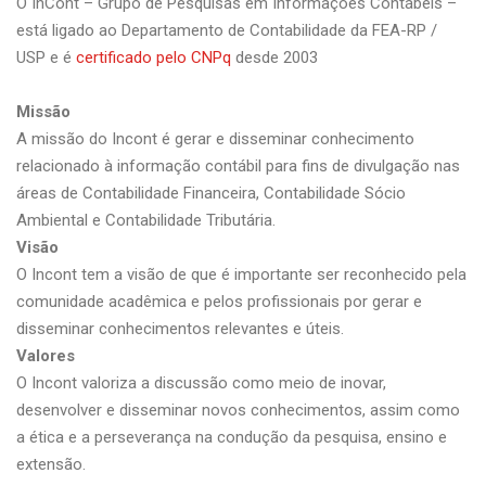
O InCont – Grupo de Pesquisas em Informações Contábeis –
está ligado ao Departamento de Contabilidade da FEA-RP /
USP e é
certificado pelo CNPq
desde 2003
Missão
A missão do Incont é gerar e disseminar conhecimento
relacionado à informação contábil para fins de divulgação nas
áreas de Contabilidade Financeira, Contabilidade Sócio
Ambiental e Contabilidade Tributária.
Visão
O Incont tem a visão de que é importante ser reconhecido pela
comunidade acadêmica e pelos profissionais por gerar e
disseminar conhecimentos relevantes e úteis.
Valores
O Incont valoriza a discussão como meio de inovar,
desenvolver e disseminar novos conhecimentos, assim como
a ética e a perseverança na condução da pesquisa, ensino e
extensão.