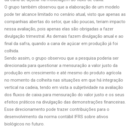
O grupo também observou que a elaboração de um modelo
pode ter alcance limitado no cenário atual, visto que apenas as
companhias abertas do setor, que são poucas, teriam impacto
nessa avaliação, pois apenas elas são obrigadas a fazer
divulgação trimestral. As demais fazem divulgação anual e ao
final da safra, quando a cana de açúcar em produção já foi
colhida.
Sendo assim, o grupo observou que a pesquisa poderia ser
direcionada para questionar a mensuração a valor justo da
produção em crescimento e até mesmo do produto agrícola
no momento da colheita nas situações em que há integração
vertical na cadeia, tendo em vista a subjetividade na avaliação
dos fluxos de caixa para mensuração do valor justo e os seus
efeitos práticos na divulgação das demonstrações financeiras.
Esse direcionamento pode trazer contribuições para o
desenvolvimento da norma contábil IFRS sobre ativos
biológicos no futuro.