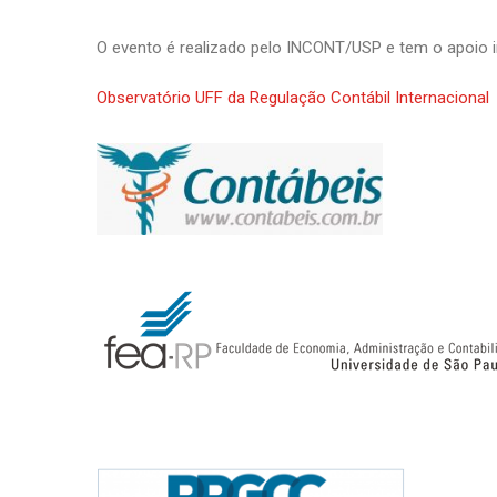
O evento é realizado pelo INCONT/USP e tem o apoio ins
Observatório UFF da Regulação Contábil Internacional