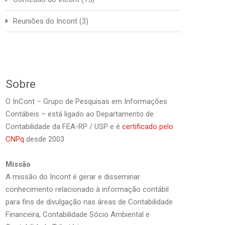
Reuniões do Incont
(3)
Sobre
O InCont – Grupo de Pesquisas em Informações
Contábeis – está ligado ao Departamento de
Contabilidade da FEA-RP / USP e é
certificado pelo
CNPq
desde 2003
Missão
A missão do Incont é gerar e disseminar
conhecimento relacionado à informação contábil
para fins de divulgação nas áreas de Contabilidade
Financeira, Contabilidade Sócio Ambiental e