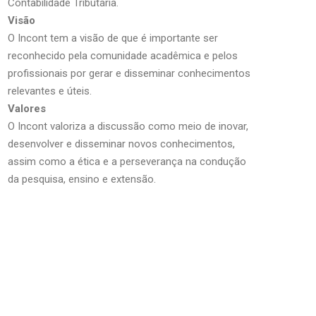
Contabilidade Tributária.
Visão
O Incont tem a visão de que é importante ser
reconhecido pela comunidade acadêmica e pelos
profissionais por gerar e disseminar conhecimentos
relevantes e úteis.
Valores
O Incont valoriza a discussão como meio de inovar,
desenvolver e disseminar novos conhecimentos,
assim como a ética e a perseverança na condução
da pesquisa, ensino e extensão.