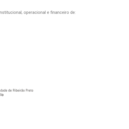
titucional, operacional e financeiro de: