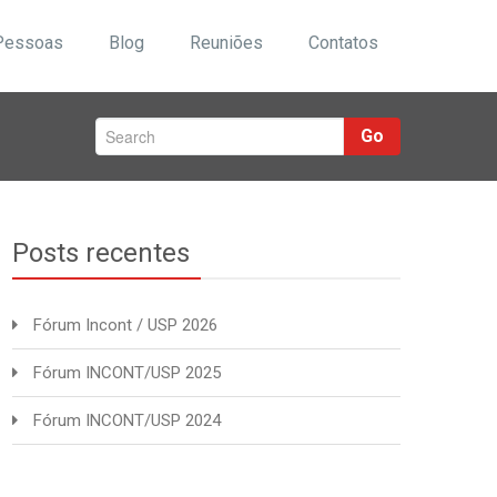
Pessoas
Blog
Reuniões
Contatos
Go
Posts recentes
Fórum Incont / USP 2026
Fórum INCONT/USP 2025
Fórum INCONT/USP 2024