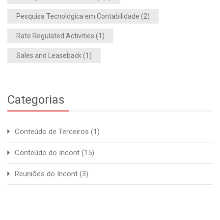
Pesquisa Tecnológica em Contabilidade
(2)
Rate Regulated Activities
(1)
Sales and Leaseback
(1)
Categorias
Conteúdo de Terceiros
(1)
Conteúdo do Incont
(15)
Reuniões do Incont
(3)