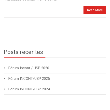
Read More
Posts recentes
Fórum Incont / USP 2026
Fórum INCONT/USP 2025
Fórum INCONT/USP 2024