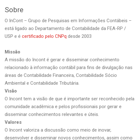
Sobre
O InCont – Grupo de Pesquisas em Informações Contábeis –
está ligado ao Departamento de Contabilidade da FEA-RP /
USP e é
certificado pelo CNPq
desde 2003
Missão
A missão do Incont é gerar e disseminar conhecimento
relacionado à informação contábil para fins de divulgação nas
áreas de Contabilidade Financeira, Contabilidade Sócio
Ambiental e Contabilidade Tributária.
Visão
O Incont tem a visão de que é importante ser reconhecido pela
comunidade acadêmica e pelos profissionais por gerar e
disseminar conhecimentos relevantes e úteis.
Valores
O Incont valoriza a discussão como meio de inovar,
desenvolver e disseminar novos conhecimentos, assim como