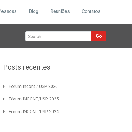
Pessoas
Blog
Reuniões
Contatos
Go
Posts recentes
Fórum Incont / USP 2026
Fórum INCONT/USP 2025
Fórum INCONT/USP 2024