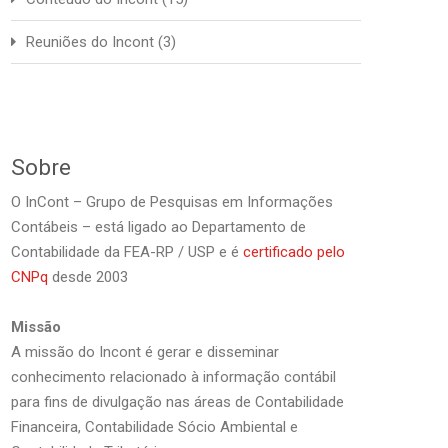
Reuniões do Incont
(3)
Sobre
O InCont – Grupo de Pesquisas em Informações
Contábeis – está ligado ao Departamento de
Contabilidade da FEA-RP / USP e é
certificado pelo
CNPq
desde 2003
Missão
A missão do Incont é gerar e disseminar
conhecimento relacionado à informação contábil
para fins de divulgação nas áreas de Contabilidade
Financeira, Contabilidade Sócio Ambiental e