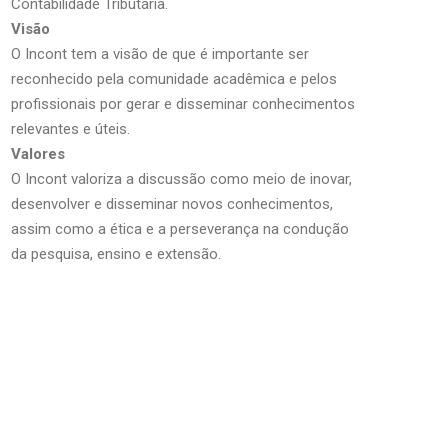
Contabilidade Tributária.
Visão
O Incont tem a visão de que é importante ser
reconhecido pela comunidade acadêmica e pelos
profissionais por gerar e disseminar conhecimentos
relevantes e úteis.
Valores
O Incont valoriza a discussão como meio de inovar,
desenvolver e disseminar novos conhecimentos,
assim como a ética e a perseverança na condução
da pesquisa, ensino e extensão.