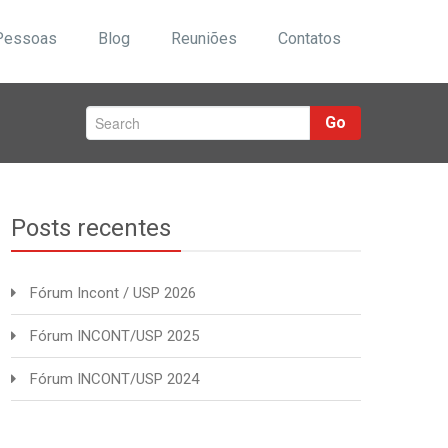
Pessoas
Blog
Reuniões
Contatos
Go
Posts recentes
Fórum Incont / USP 2026
Fórum INCONT/USP 2025
Fórum INCONT/USP 2024