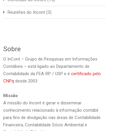
Reuniões do Incont
(3)
Sobre
O InCont – Grupo de Pesquisas em Informações
Contábeis – está ligado ao Departamento de
Contabilidade da FEA-RP / USP e é
certificado pelo
CNPq
desde 2003
Missão
A missão do Incont é gerar e disseminar
conhecimento relacionado à informação contábil
para fins de divulgação nas áreas de Contabilidade
Financeira, Contabilidade Sócio Ambiental e